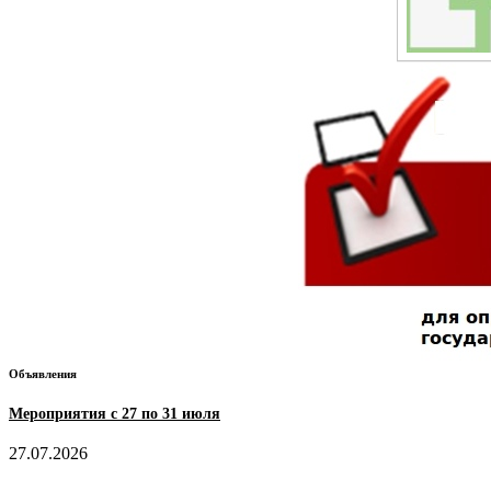
Объявления
Мероприятия с 27 по 31 июля
27.07.2026