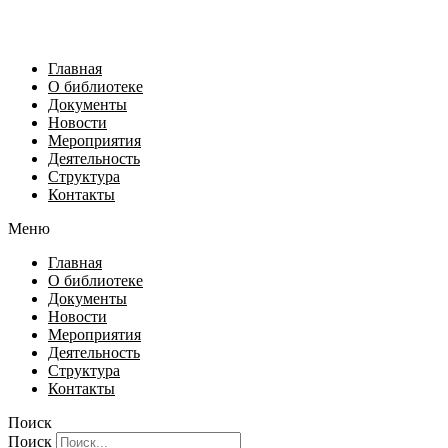
Главная
О библиотеке
Документы
Новости
Мероприятия
Деятельность
Структура
Контакты
Меню
Главная
О библиотеке
Документы
Новости
Мероприятия
Деятельность
Структура
Контакты
Поиск
Поиск