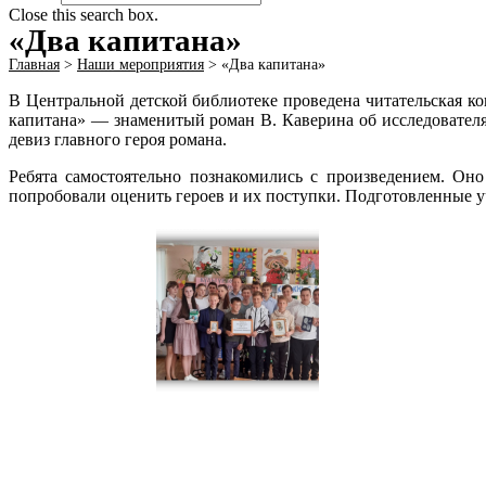
Close this search box.
«Два капитана»
Главная
>
Наши мероприятия
>
«Два капитана»
В Центральной детской библиотеке проведена читательская ко
капитана» — знаменитый роман В. Каверина об исследователя
девиз главного героя романа.
Ребята самостоятельно познакомились с произведением. Он
попробовали оценить героев и их поступки. Подготовленные 