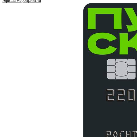
Афиша мероприятий