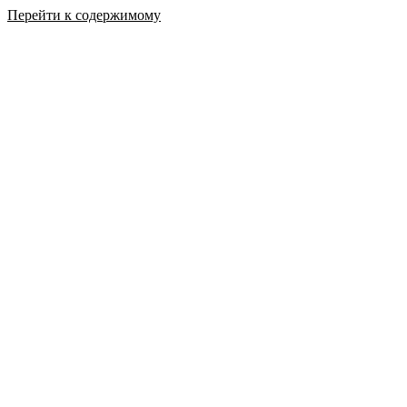
Перейти к содержимому