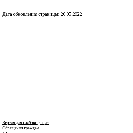
Дата обновления страницы: 26.05.2022
Версия для слабовидящих
Обращения граждан