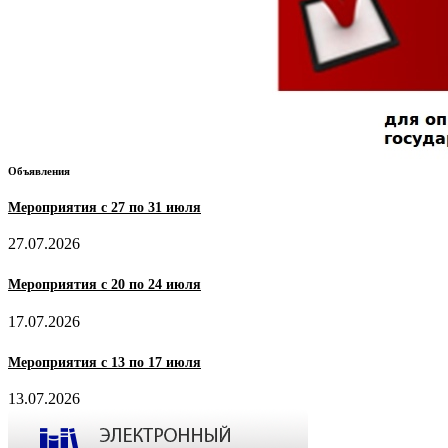
Объявления
Мероприятия с 27 по 31 июля
27.07.2026
Мероприятия с 20 по 24 июля
17.07.2026
Мероприятия с 13 по 17 июля
13.07.2026