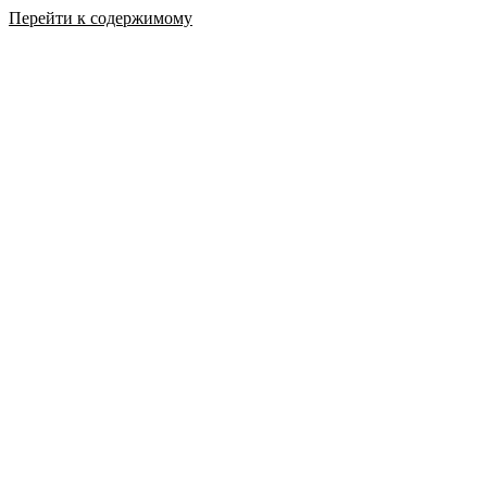
Перейти к содержимому