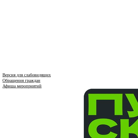
Версия для слабовидящих
Обращения граждан
Афиша мероприятий