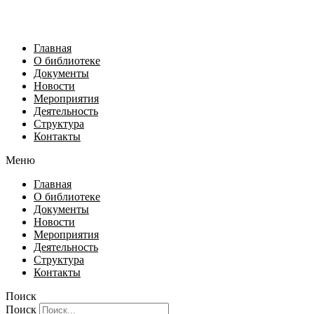
Главная
О библиотеке
Документы
Новости
Мероприятия
Деятельность
Структура
Контакты
Меню
Главная
О библиотеке
Документы
Новости
Мероприятия
Деятельность
Структура
Контакты
Поиск
Поиск