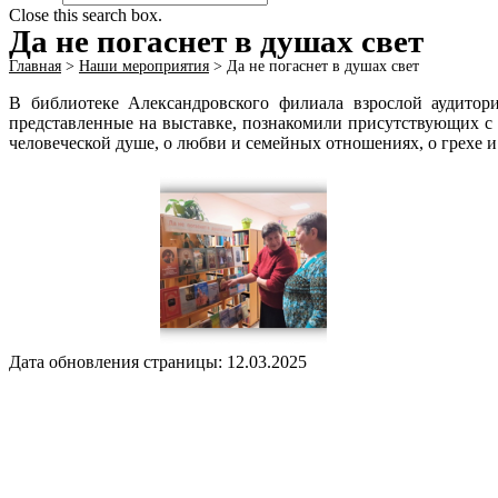
Close this search box.
Да не погаснет в душах свет
Главная
>
Наши мероприятия
>
Да не погаснет в душах свет
В библиотеке Александровского филиала взрослой аудитори
представленные на выставке, познакомили присутствующих с 
человеческой душе, о любви и семейных отношениях, о грехе 
Дата обновления страницы: 12.03.2025