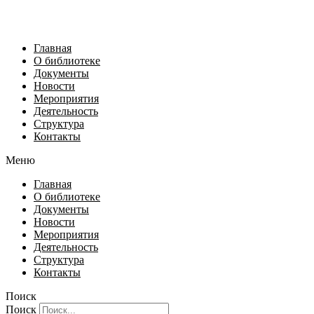
Главная
О библиотеке
Документы
Новости
Мероприятия
Деятельность
Структура
Контакты
Меню
Главная
О библиотеке
Документы
Новости
Мероприятия
Деятельность
Структура
Контакты
Поиск
Поиск