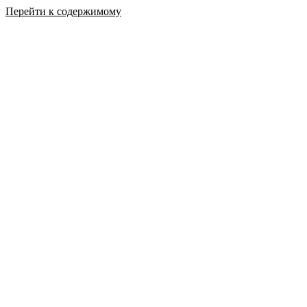
Перейти к содержимому