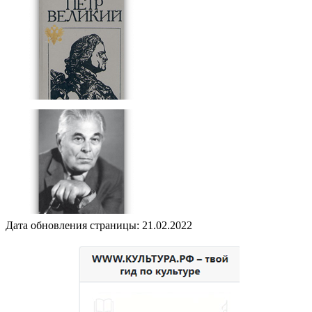
Дата обновления страницы: 21.02.2022