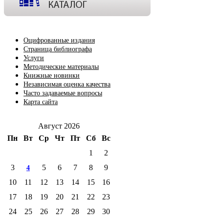
Оцифрованные издания
Страница библиографа
Услуги
Методические материалы
Книжные новинки
Независимая оценка качества
Часто задаваемые вопросы
Карта сайта
Август 2026
Пн
Вт
Ср
Чт
Пт
Сб
Вс
1
2
3
5
6
7
8
9
4
10
11
12
13
14
15
16
17
18
19
20
21
22
23
24
25
26
27
28
29
30