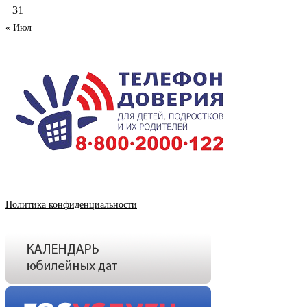
31
« Июл
Политика конфиденциальности