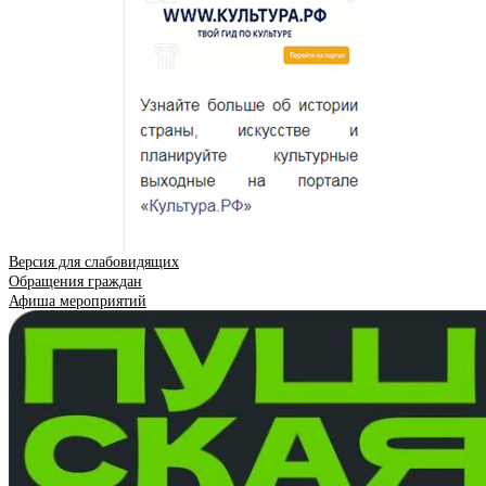
Версия для слабовидящих
Обращения граждан
Афиша мероприятий