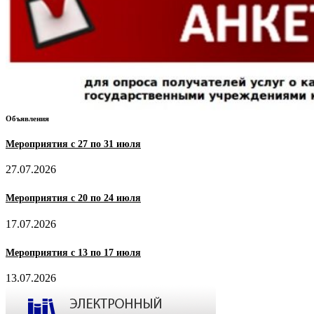
Объявления
Мероприятия с 27 по 31 июля
27.07.2026
Мероприятия с 20 по 24 июля
17.07.2026
Мероприятия с 13 по 17 июля
13.07.2026