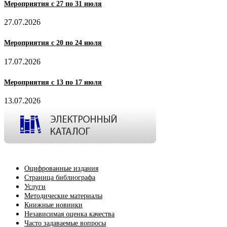
Мероприятия с 27 по 31 июля
27.07.2026
Мероприятия с 20 по 24 июля
17.07.2026
Мероприятия с 13 по 17 июля
13.07.2026
Оцифрованные издания
Страница библиографа
Услуги
Методические материалы
Книжные новинки
Независимая оценка качества
Часто задаваемые вопросы