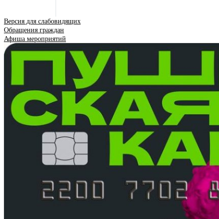
Версия для слабовидящих
Обращения граждан
Афиша мероприятий