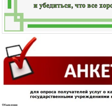
Объявления