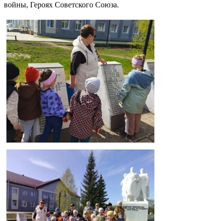
войны, Героях Советского Союза.