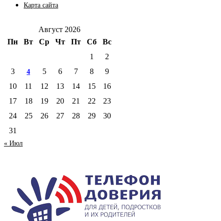
Карта сайта
Август 2026
Пн
Вт
Ср
Чт
Пт
Сб
Вс
1
2
3
5
6
7
8
9
4
10
11
12
13
14
15
16
17
18
19
20
21
22
23
24
25
26
27
28
29
30
31
« Июл