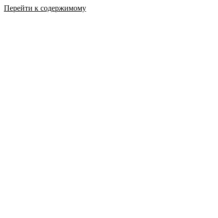
Перейти к содержимому