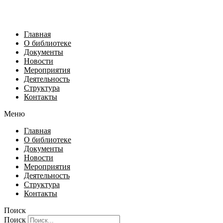
Главная
О библиотеке
Документы
Новости
Мероприятия
Деятельность
Структура
Контакты
Меню
Главная
О библиотеке
Документы
Новости
Мероприятия
Деятельность
Структура
Контакты
Поиск
Поиск