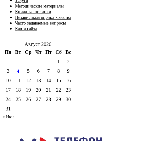
Услуги
Методические материалы
Книжные новинки
Независимая оценка качества
Часто задаваемые вопросы
Карта сайта
Август 2026
Пн
Вт
Ср
Чт
Пт
Сб
Вс
1
2
3
5
6
7
8
9
4
10
11
12
13
14
15
16
17
18
19
20
21
22
23
24
25
26
27
28
29
30
31
« Июл