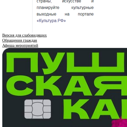
Версия для слабовидящих
Обращения граждан
Афиша мероприятий