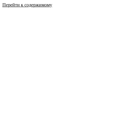
Перейти к содержимому