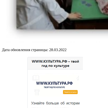
Дата обновления страницы: 28.03.2022