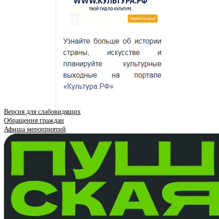
Версия для слабовидящих
Обращения граждан
Афиша мероприятий