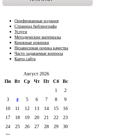
Оцифрованные издания
Страница библиографа
Услуги
Методические материалы
Книжные новинки
Независимая оценка качества
Часто задаваемые вопросы
Карта сайта
Август 2026
Пн
Вт
Ср
Чт
Пт
Сб
Вс
1
2
3
5
6
7
8
9
4
10
11
12
13
14
15
16
17
18
19
20
21
22
23
24
25
26
27
28
29
30