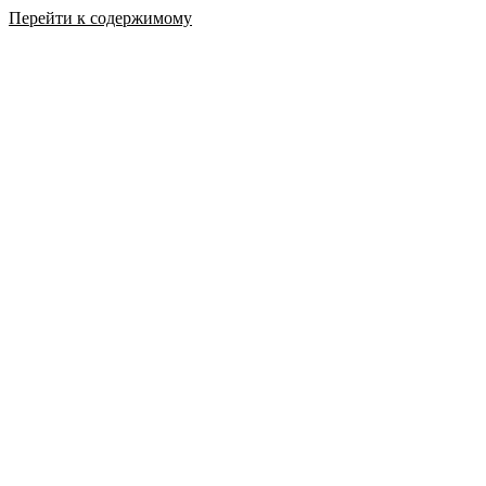
Перейти к содержимому