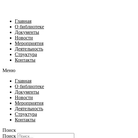
Главная
О библиотеке
Документы
Новости
Мероприятия
Деятельность
Структура
Контакты
Меню
Главная
О библиотеке
Документы
Новости
Мероприятия
Деятельность
Структура
Контакты
Поиск
Поиск