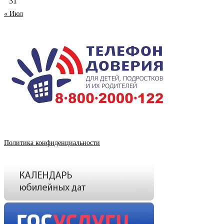
31
« Июл
Политика конфиденциальности