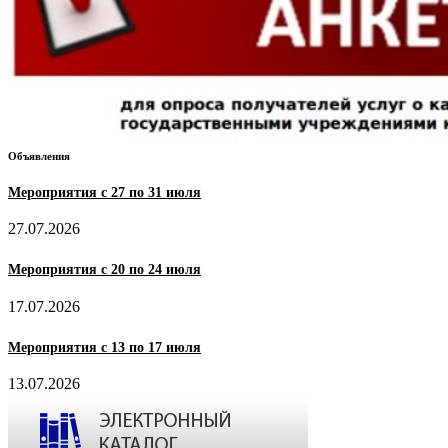
Объявления
Мероприятия с 27 по 31 июля
27.07.2026
Мероприятия с 20 по 24 июля
17.07.2026
Мероприятия с 13 по 17 июля
13.07.2026