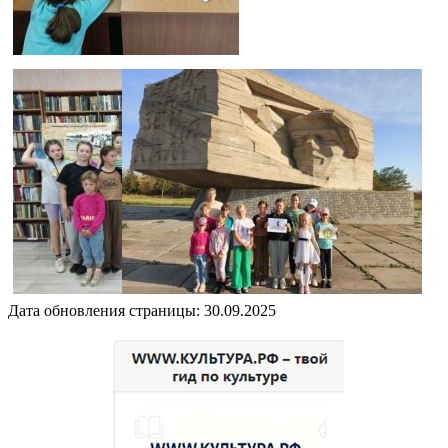
Дата обновления страницы: 30.09.2025