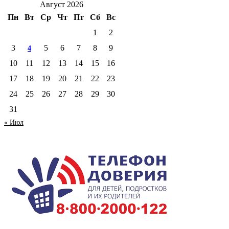
Август 2026
Пн
Вт
Ср
Чт
Пт
Сб
Вс
1
2
3
5
6
7
8
9
4
10
11
12
13
14
15
16
17
18
19
20
21
22
23
24
25
26
27
28
29
30
31
« Июл