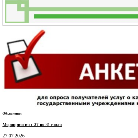
Объявления
Мероприятия с 27 по 31 июля
27.07.2026