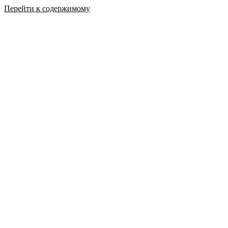
Перейти к содержимому