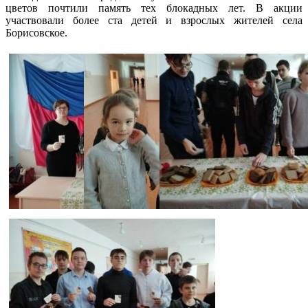
цветов почтили память тех блокадных лет. В акции
участвовали более ста детей и взрослых жителей села
Борисовское.