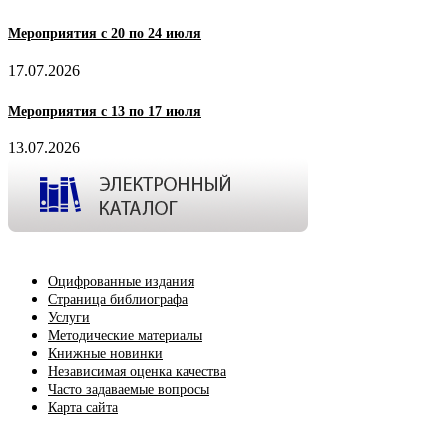
Мероприятия с 20 по 24 июля
17.07.2026
Мероприятия с 13 по 17 июля
13.07.2026
Оцифрованные издания
Страница библиографа
Услуги
Методические материалы
Книжные новинки
Независимая оценка качества
Часто задаваемые вопросы
Карта сайта