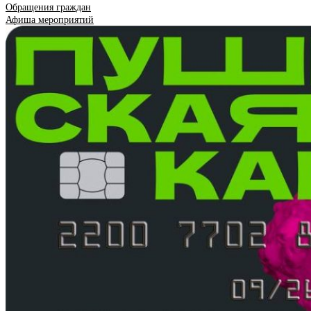
Обращения граждан
Афиша мероприятий