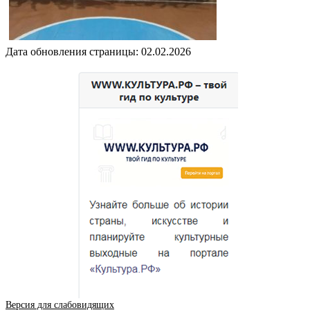
Дата обновления страницы: 02.02.2026
Версия для слабовидящих