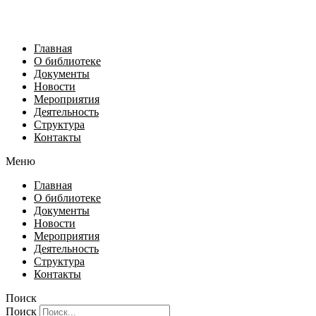
Главная
О библиотеке
Документы
Новости
Мероприятия
Деятельность
Структура
Контакты
Меню
Главная
О библиотеке
Документы
Новости
Мероприятия
Деятельность
Структура
Контакты
Поиск
Поиск