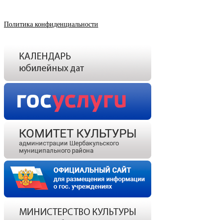
Политика конфиденциальности