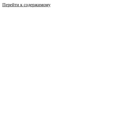
Перейти к содержимому