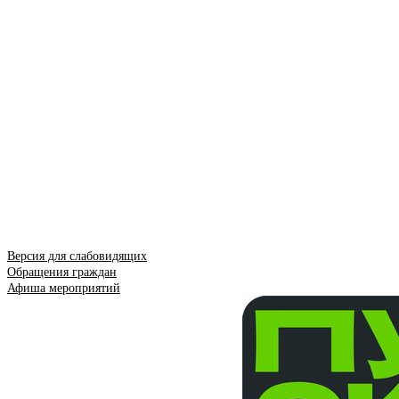
Версия для слабовидящих
Обращения граждан
Афиша мероприятий