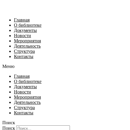
Главная
О библиотеке
Документы
Новости
Мероприятия
Деятельность
Структура
Контакты
Меню
Главная
О библиотеке
Документы
Новости
Мероприятия
Деятельность
Структура
Контакты
Поиск
Поиск