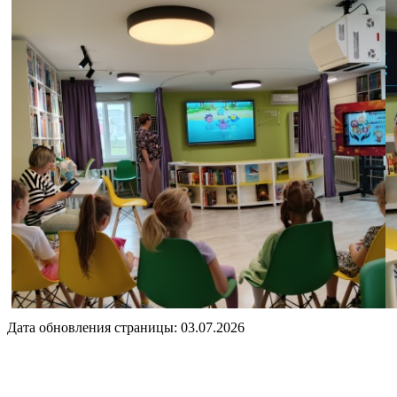
Дата обновления страницы: 03.07.2026