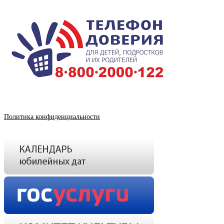
Политика конфиденциальности