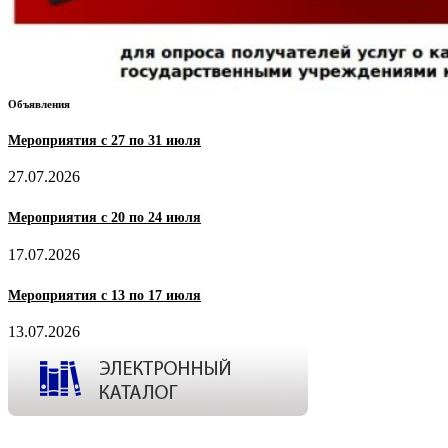
Объявления
Мероприятия с 27 по 31 июля
27.07.2026
Мероприятия с 20 по 24 июля
17.07.2026
Мероприятия с 13 по 17 июля
13.07.2026