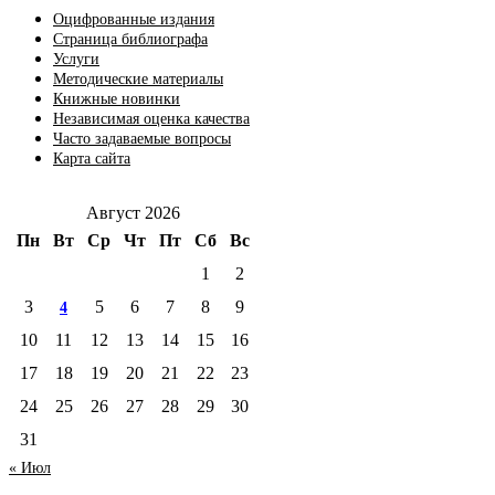
Оцифрованные издания
Страница библиографа
Услуги
Методические материалы
Книжные новинки
Независимая оценка качества
Часто задаваемые вопросы
Карта сайта
Август 2026
Пн
Вт
Ср
Чт
Пт
Сб
Вс
1
2
3
5
6
7
8
9
4
10
11
12
13
14
15
16
17
18
19
20
21
22
23
24
25
26
27
28
29
30
31
« Июл