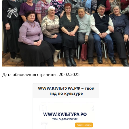
Дата обновления страницы: 20.02.2025