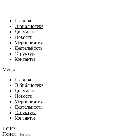
Главная
О библиотеке
Документы
Новости
Мероприятия
Деятельность
Структура
Контакты
Меню
Главная
О библиотеке
Документы
Новости
Мероприятия
Деятельность
Структура
Контакты
Поиск
Поиск