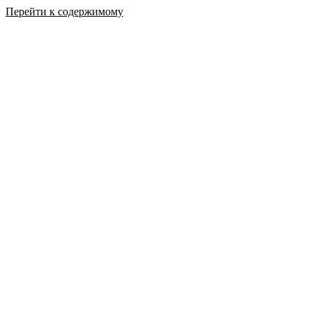
Перейти к содержимому