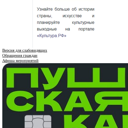
Версия для слабовидящих
Обращения граждан
Афиша мероприятий