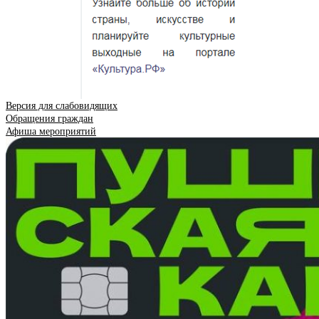
Версия для слабовидящих
Обращения граждан
Афиша мероприятий