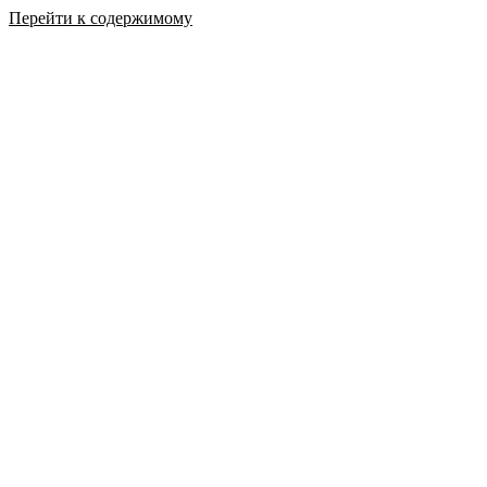
Перейти к содержимому