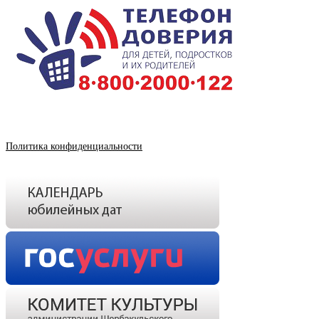
Политика конфиденциальности