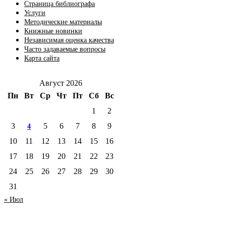
Страница библиографа
Услуги
Методические материалы
Книжные новинки
Независимая оценка качества
Часто задаваемые вопросы
Карта сайта
Август 2026
Пн
Вт
Ср
Чт
Пт
Сб
Вс
1
2
3
5
6
7
8
9
4
10
11
12
13
14
15
16
17
18
19
20
21
22
23
24
25
26
27
28
29
30
31
« Июл