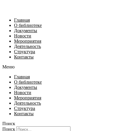
Главная
О библиотеке
Документы
Новости
Мероприятия
Деятельность
Структура
Контакты
Меню
Главная
О библиотеке
Документы
Новости
Мероприятия
Деятельность
Структура
Контакты
Поиск
Поиск