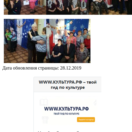
Дата обновления страницы: 28.12.2019