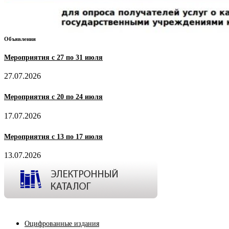
Объявления
Мероприятия с 27 по 31 июля
27.07.2026
Мероприятия с 20 по 24 июля
17.07.2026
Мероприятия с 13 по 17 июля
13.07.2026
Оцифрованные издания