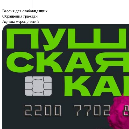
Версия для слабовидящих
Обращения граждан
Афиша мероприятий