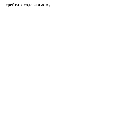
Перейти к содержимому