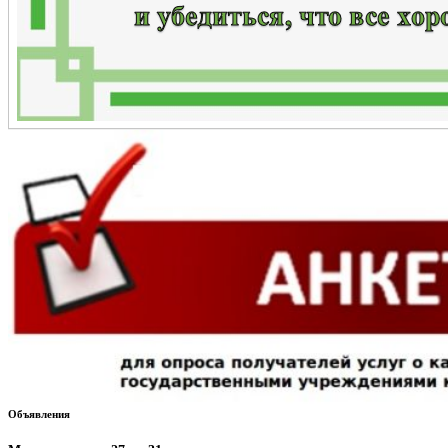
Объявления