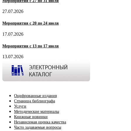
Мероприятия с 27 по 31 июля
27.07.2026
Мероприятия с 20 по 24 июля
17.07.2026
Мероприятия с 13 по 17 июля
13.07.2026
Оцифрованные издания
Страница библиографа
Услуги
Методические материалы
Книжные новинки
Независимая оценка качества
Часто задаваемые вопросы