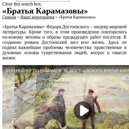
Close this search box.
«Братья Карамазовы»
Главная
>
Наши мероприятия
>
«Братья Карамазовы»
«Братья Карамазовы» Фёдора Достоевского – шедевр мировой
литературы. Кроме того, в этом произведении повторились
по-новому мотивы и образы предыдущих работ писателя. К
созданию романа Достоевский шел всю жизнь. Здесь он
поднял важнейшие проблемы человечества: нравственные и
духовные основы существования людей, вопрос о смысле
жизни.