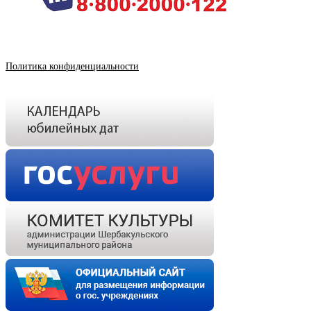
Политика конфиденциальности