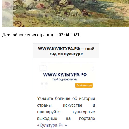
Дата обновления страницы: 02.04.2021