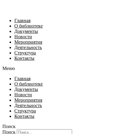
Главная
О библиотеке
Документы
Новости
Мероприятия
Деятельность
Структура
Контакты
Меню
Главная
О библиотеке
Документы
Новости
Мероприятия
Деятельность
Структура
Контакты
Поиск
Поиск