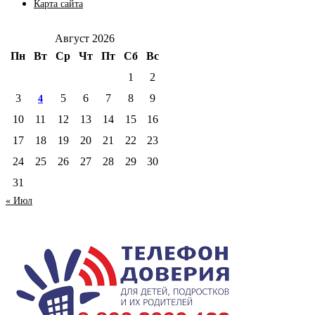
Карта сайта
Август 2026
Пн
Вт
Ср
Чт
Пт
Сб
Вс
1
2
3
5
6
7
8
9
4
10
11
12
13
14
15
16
17
18
19
20
21
22
23
24
25
26
27
28
29
30
31
« Июл