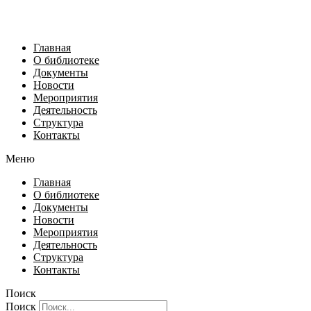
Главная
О библиотеке
Документы
Новости
Мероприятия
Деятельность
Структура
Контакты
Меню
Главная
О библиотеке
Документы
Новости
Мероприятия
Деятельность
Структура
Контакты
Поиск
Поиск