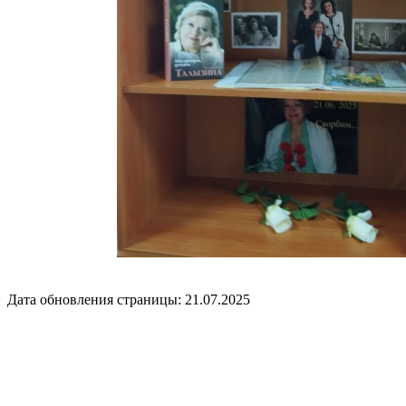
Дата обновления страницы: 21.07.2025