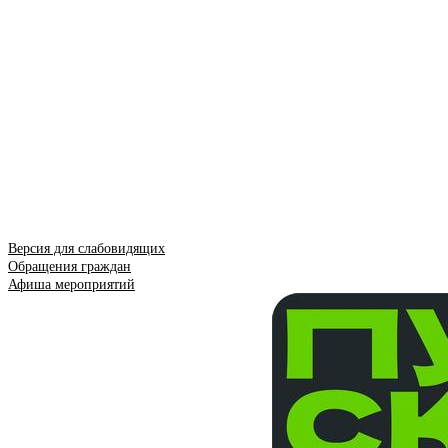
Версия для слабовидящих
Обращения граждан
Афиша мероприятий