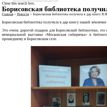
Close this search box.
Борисовская библиотека получи
Главная
>
Новости
>
Борисовская библиотека получила в дар книгу В
Борисовская библиотека получила в дар книгу нашей земляч
Это очень дорогой подарок для Борисовской библиотеки, это 
мемориальной выставке «Московская сибирячка» в библиот
прошедшему в Борисовском селе.