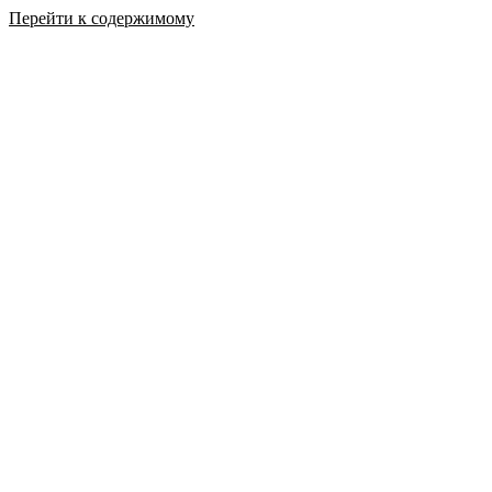
Перейти к содержимому