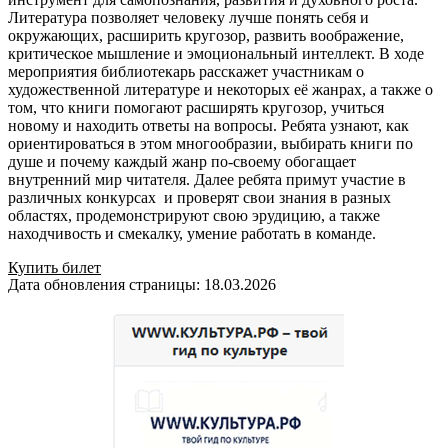
Литература позволяет человеку лучше понять себя и
окружающих, расширить кругозор, развить воображение,
критическое мышление и эмоциональный интеллект. В ходе
мероприятия библиотекарь расскажет участникам о
художественной литературе и некоторых её жанрах, а также о
том, что книги помогают расширять кругозор, учиться
новому и находить ответы на вопросы. Ребята узнают, как
ориентироваться в этом многообразии, выбирать книги по
душе и почему каждый жанр по-своему обогащает
внутренний мир читателя. Далее ребята примут участие в
различных конкурсах и проверят свои знания в разных
областях, продемонстрируют свою эрудицию, а также
находчивость и смекалку, умение работать в команде.
Купить билет
Дата обновления страницы: 18.03.2026