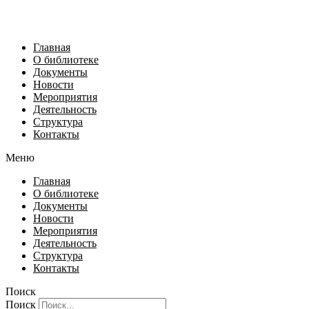
Главная
О библиотеке
Документы
Новости
Мероприятия
Деятельность
Структура
Контакты
Меню
Главная
О библиотеке
Документы
Новости
Мероприятия
Деятельность
Структура
Контакты
Поиск
Поиск