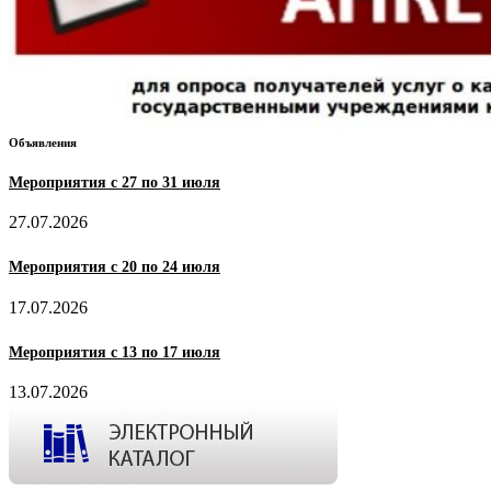
Объявления
Мероприятия с 27 по 31 июля
27.07.2026
Мероприятия с 20 по 24 июля
17.07.2026
Мероприятия с 13 по 17 июля
13.07.2026