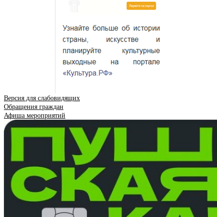
Версия для слабовидящих
Обращения граждан
Афиша мероприятий