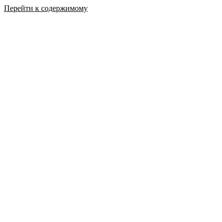
Перейти к содержимому