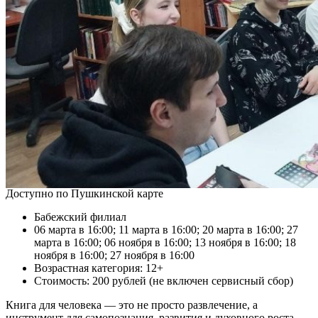
Доступно по Пушкинской карте
Бабежский филиал
06 марта в 16:00; 11 марта в 16:00; 20 марта в 16:00; 27
марта в 16:00; 06 ноября в 16:00; 13 ноября в 16:00; 18
ноября в 16:00; 27 ноября в 16:00
Возрастная категория: 12+
Стоимость: 200 рублей (не включен сервисный сбор)
Книга для человека — это не просто развлечение, а
инструмент для самопознания, развития и духовного роста.