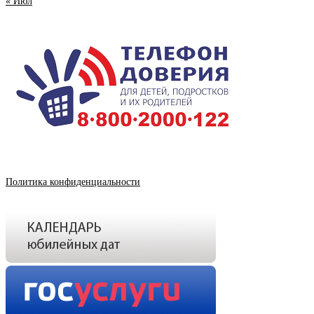
« Июл
Политика конфиденциальности