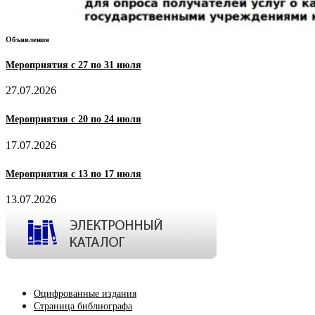
Объявления
Мероприятия с 27 по 31 июля
27.07.2026
Мероприятия с 20 по 24 июля
17.07.2026
Мероприятия с 13 по 17 июля
13.07.2026
Оцифрованные издания
Страница библиографа