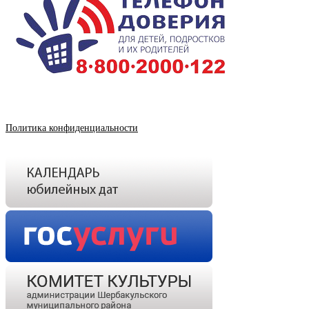
Политика конфиденциальности