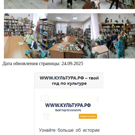
Дата обновления страницы: 24.09.2025