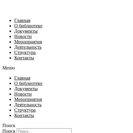
Главная
О библиотеке
Документы
Новости
Мероприятия
Деятельность
Структура
Контакты
Меню
Главная
О библиотеке
Документы
Новости
Мероприятия
Деятельность
Структура
Контакты
Поиск
Поиск