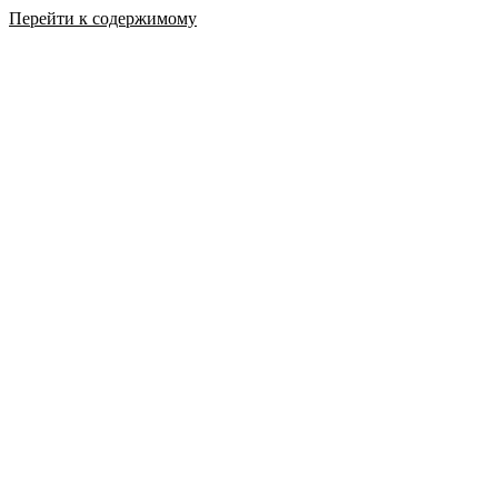
Перейти к содержимому