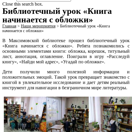
Close this search box.
Библиотечный урок «Книга
начинается с обложки»
Главная
>
Наши мероприятия
>
Библиотечный урок «Книга
начинается с обложки»
В Максимовской библиотеке прошел библиотечный урок
«Книга начинается с обложки». Ребята познакомились с
основными элементами книги: обложка, корешок, титульный
лист, аннотация, оглавление. Поиграли в игру «Расследуй
книгу», «Найди мой адрес», «Угадай по обложке».
Дети получили много полезной информации и
положительных эмоций. Такой урок превращает знакомство с
книгой в увлекательное исследование и дает детям реальный
инструмент для навигации в безграничном мире литературы.