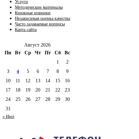
Услуги
Методические материалы
Книжные новинки
Независимая оценка качества
Часто задаваемые вопросы
Карта сайта
Август 2026
Пн
Вт
Ср
Чт
Пт
Сб
Вс
1
2
3
5
6
7
8
9
4
10
11
12
13
14
15
16
17
18
19
20
21
22
23
24
25
26
27
28
29
30
31
« Июл