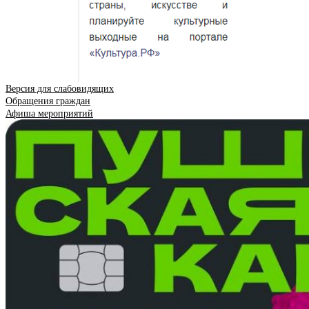
Версия для слабовидящих
Обращения граждан
Афиша мероприятий