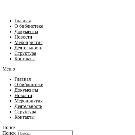
Главная
О библиотеке
Документы
Новости
Мероприятия
Деятельность
Структура
Контакты
Меню
Главная
О библиотеке
Документы
Новости
Мероприятия
Деятельность
Структура
Контакты
Поиск
Поиск