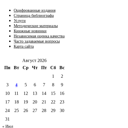
Оцифрованные издания
Страница библиографа
Услуги
Методические материалы
Книжные новинки
Независимая оценка качества
Часто задаваемые вопросы
Карта сайта
Август 2026
Пн
Вт
Ср
Чт
Пт
Сб
Вс
1
2
3
5
6
7
8
9
4
10
11
12
13
14
15
16
17
18
19
20
21
22
23
24
25
26
27
28
29
30
31
« Июл