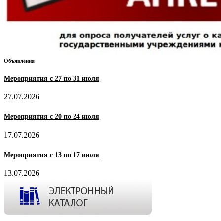
Объявления
Мероприятия с 27 по 31 июля
27.07.2026
Мероприятия с 20 по 24 июля
17.07.2026
Мероприятия с 13 по 17 июля
13.07.2026