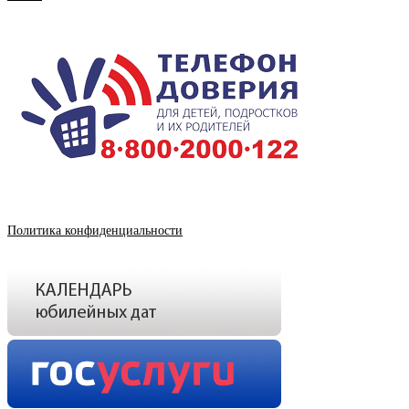
Политика конфиденциальности