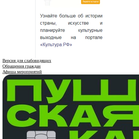
Версия для слабовидящих
Обращения граждан
Афиша мероприятий