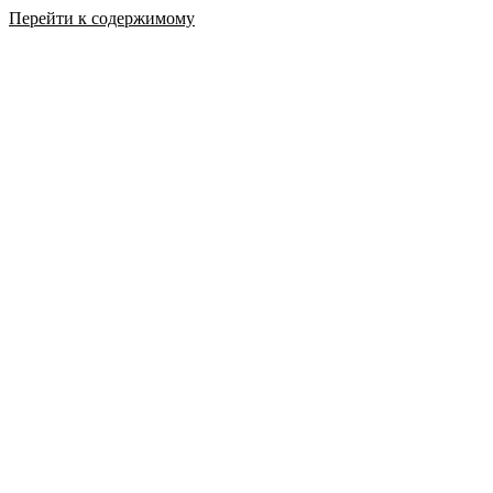
Перейти к содержимому