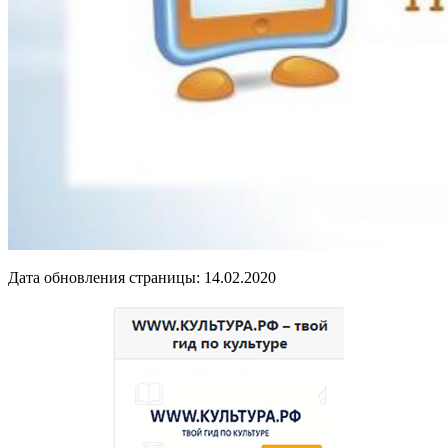
Дата обновления страницы: 14.02.2020