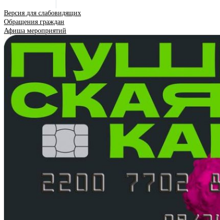
Версия для слабовидящих
Обращения граждан
Афиша мероприятий