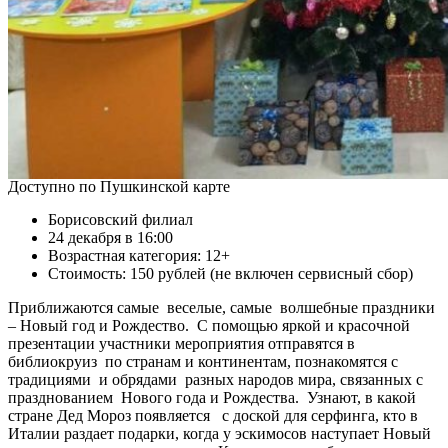
Доступно по Пушкинской карте
Борисовский филиал
24 декабря в 16:00
Возрастная категория: 12+
Стоимость: 150 рублей (не включен сервисный сбор)
Приближаются самые веселые, самые волшебные праздники
– Новый год и Рождество. С помощью яркой и красочной
презентации участники мероприятия отправятся в
библиокруиз по странам и континентам, познакомятся с
традициями и обрядами разных народов мира, связанных с
празднованием Нового года и Рождества. Узнают, в какой
стране Дед Мороз появляется с доской для серфинга, кто в
Италии раздает подарки, когда у эскимосов наступает Новый