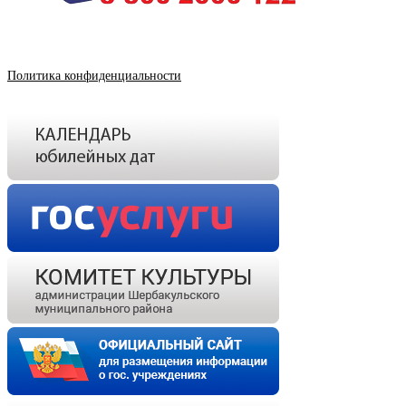
Политика конфиденциальности