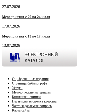
27.07.2026
Мероприятия с 20 по 24 июля
17.07.2026
Мероприятия с 13 по 17 июля
13.07.2026
Оцифрованные издания
Страница библиографа
Услуги
Методические материалы
Книжные новинки
Независимая оценка качества
Часто задаваемые вопросы
Карта сайта