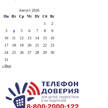
Август 2026
Пн
Вт
Ср
Чт
Пт
Сб
Вс
1
2
3
5
6
7
8
9
4
10
11
12
13
14
15
16
17
18
19
20
21
22
23
24
25
26
27
28
29
30
31
« Июл