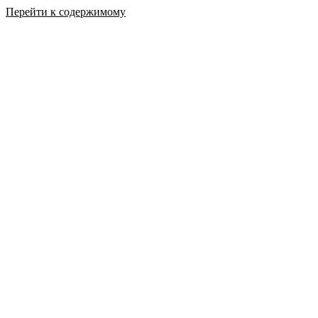
Перейти к содержимому