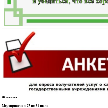
Объявления
Мероприятия с 27 по 31 июля