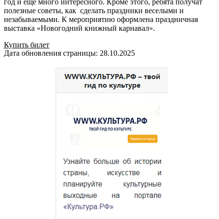
год и еще много интересного. Кроме этого, ребята получат
полезные советы, как сделать праздники веселыми и
незабываемыми. К мероприятию оформлена праздничная
выставка «Новогодний книжный карнавал».
Купить билет
Дата обновления страницы: 28.10.2025