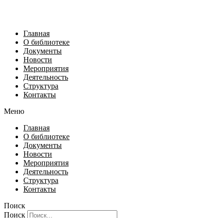
Главная
О библиотеке
Документы
Новости
Мероприятия
Деятельность
Структура
Контакты
Меню
Главная
О библиотеке
Документы
Новости
Мероприятия
Деятельность
Структура
Контакты
Поиск
Поиск