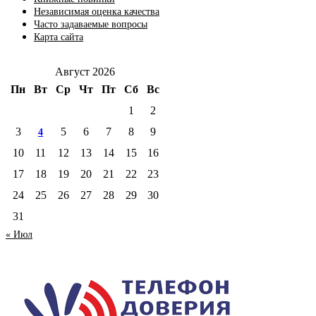
Независимая оценка качества
Часто задаваемые вопросы
Карта сайта
Август 2026
Пн
Вт
Ср
Чт
Пт
Сб
Вс
1
2
3
5
6
7
8
9
4
10
11
12
13
14
15
16
17
18
19
20
21
22
23
24
25
26
27
28
29
30
31
« Июл