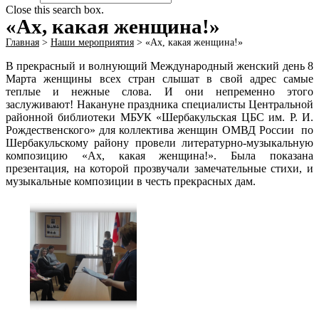
Close this search box.
«Ах, какая женщина!»
Главная
>
Наши мероприятия
>
«Ах, какая женщина!»
В прекрасный и волнующий Международный женский день 8
Марта женщины всех стран слышат в свой адрес самые
теплые и нежные слова. И они непременно этого
заслуживают! Накануне праздника специалисты Центральной
районной библиотеки МБУК «Шербакульская ЦБС им. Р. И.
Рождественского» для коллектива женщин ОМВД России по
Шербакульскому району провели литературно-музыкальную
композицию «Ах, какая женщина!». Была показана
презентация, на которой прозвучали замечательные стихи, и
музыкальные композиции в честь прекрасных дам.