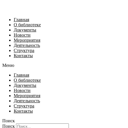
Главная
О библиотеке
Документы
Новости
Мероприятия
Деятельность
Структура
Контакты
Меню
Главная
О библиотеке
Документы
Новости
Мероприятия
Деятельность
Структура
Контакты
Поиск
Поиск