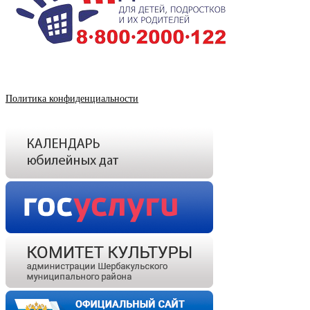
Политика конфиденциальности