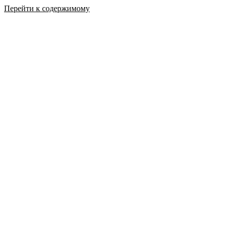
Перейти к содержимому