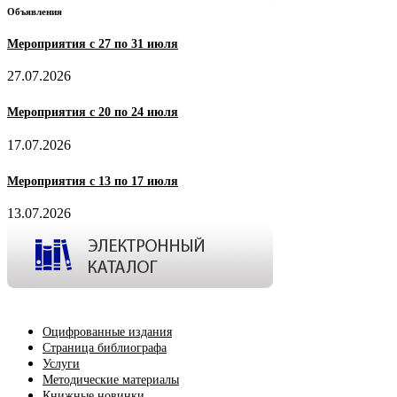
Объявления
Мероприятия с 27 по 31 июля
27.07.2026
Мероприятия с 20 по 24 июля
17.07.2026
Мероприятия с 13 по 17 июля
13.07.2026
Оцифрованные издания
Страница библиографа
Услуги
Методические материалы
Книжные новинки