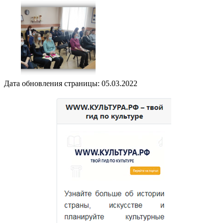
Дата обновления страницы: 05.03.2022