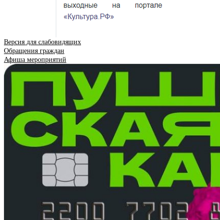
Версия для слабовидящих
Обращения граждан
Афиша мероприятий