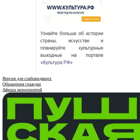
Версия для слабовидящих
Обращения граждан
Афиша мероприятий