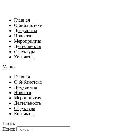
Главная
О библиотеке
Документы
Новости
Мероприятия
Деятельность
Структура
Контакты
Меню
Главная
О библиотеке
Документы
Новости
Мероприятия
Деятельность
Структура
Контакты
Поиск
Поиск