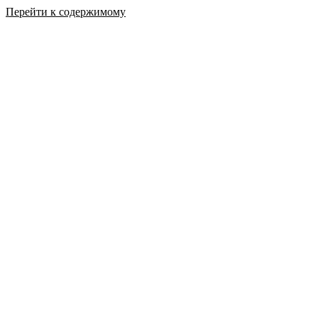
Перейти к содержимому