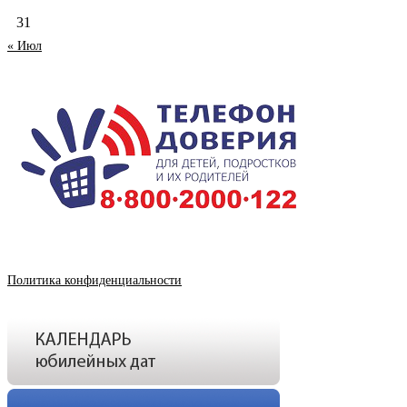
31
« Июл
Политика конфиденциальности