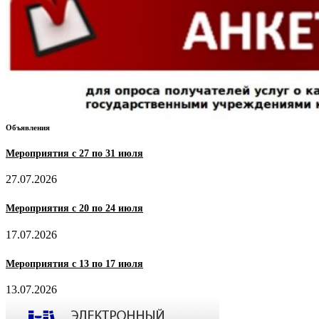
Объявления
Мероприятия с 27 по 31 июля
27.07.2026
Мероприятия с 20 по 24 июля
17.07.2026
Мероприятия с 13 по 17 июля
13.07.2026