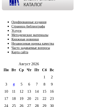
Оцифрованные издания
Страница библиографа
Услуги
Методические материалы
Книжные новинки
Независимая оценка качества
Часто задаваемые вопросы
Карта сайта
Август 2026
Пн
Вт
Ср
Чт
Пт
Сб
Вс
1
2
3
5
6
7
8
9
4
10
11
12
13
14
15
16
17
18
19
20
21
22
23
24
25
26
27
28
29
30