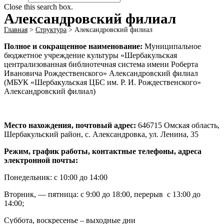
Close this search box.
Александровский филиал
Главная
>
Структура
>
Александровский филиал
Полное и сокращенное наименование:
Муниципальное
бюджетное учреждение культуры «Шербакульская
централизованная библиотечная система имени Роберта
Ивановича Рождественского» Александровский филиал
(МБУК «Шербакульская ЦБС им. Р. И. Рождественского»
Александровский филиал)
Место нахождения, почтовый адрес:
646715 Омская область,
Шербакульский район, с. Александровка, ул. Ленина, 35
Режим, график работы, контактные телефоны, адреса
электронной почты:
Понедельник: с 10:00 до 14:00
Вторник, — пятница: с 9:00 до 18:00, перерыв с 13:00 до
14:00;
Суббота, воскресенье – выходные дни