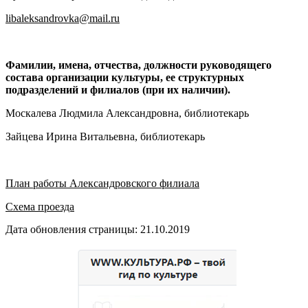
libaleksandrovka@mail.ru
Фамилии, имена, отчества, должности руководящего
состава организации культуры, ее структурных
подразделений и филиалов (при их наличии).
Москалева Людмила Александровна, библиотекарь
Зайцева Ирина Витальевна, библиотекарь
План работы Александровского филиала
Схема проезда
Дата обновления страницы: 21.10.2019