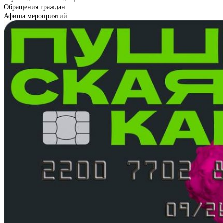
Обращения граждан
Афиша мероприятий