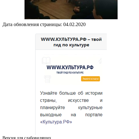
Дата обновления страницы: 04.02.2020
Версия для слабовидящих