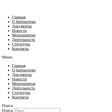
Главная
О библиотеке
Документы
Новости
Мероприятия
Деятельность
Структура
Контакты
Меню
Главная
О библиотеке
Документы
Новости
Мероприятия
Деятельность
Структура
Контакты
Поиск
Поиск