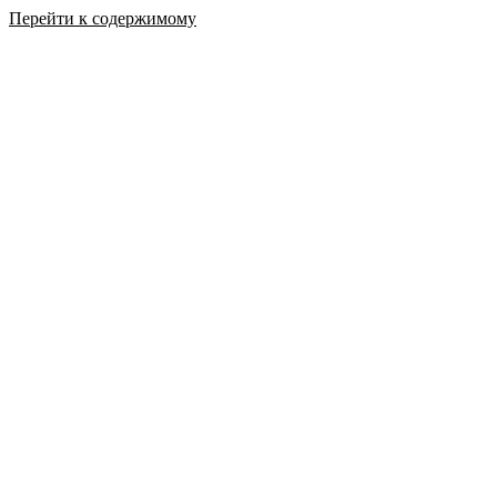
Перейти к содержимому