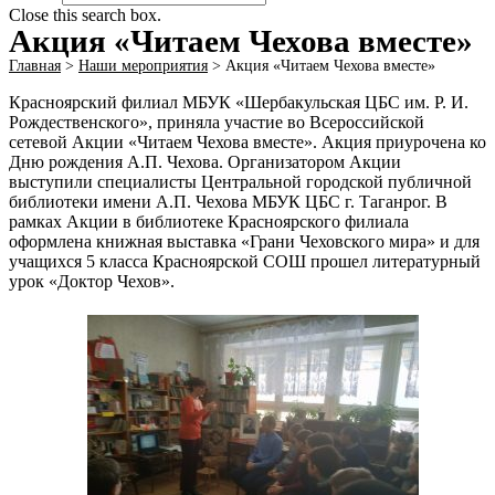
Close this search box.
Акция «Читаем Чехова вместе»
Главная
>
Наши мероприятия
>
Акция «Читаем Чехова вместе»
Красноярский филиал МБУК «Шербакульская ЦБС им. Р. И.
Рождественского», приняла участие во Всероссийской
сетевой Акции «Читаем Чехова вместе». Акция приурочена ко
Дню рождения А.П. Чехова. Организатором Акции
выступили специалисты Центральной городской публичной
библиотеки имени А.П. Чехова МБУК ЦБС г. Таганрог. В
рамках Акции в библиотеке Красноярского филиала
оформлена книжная выставка «Грани Чеховского мира» и для
учащихся 5 класса Красноярской СОШ прошел литературный
урок «Доктор Чехов».