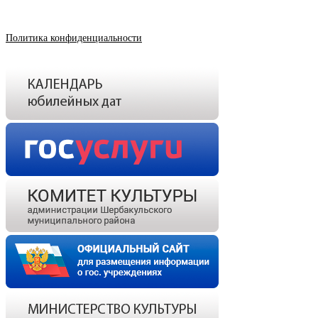
Политика конфиденциальности