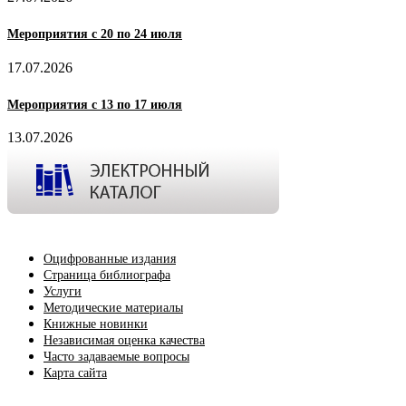
Мероприятия с 20 по 24 июля
17.07.2026
Мероприятия с 13 по 17 июля
13.07.2026
Оцифрованные издания
Страница библиографа
Услуги
Методические материалы
Книжные новинки
Независимая оценка качества
Часто задаваемые вопросы
Карта сайта