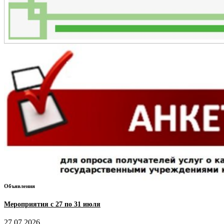
Объявления
Мероприятия с 27 по 31 июля
27.07.2026