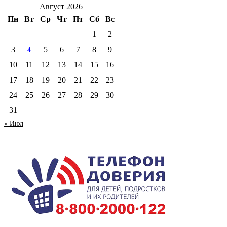
Август 2026
Пн
Вт
Ср
Чт
Пт
Сб
Вс
1
2
3
5
6
7
8
9
4
10
11
12
13
14
15
16
17
18
19
20
21
22
23
24
25
26
27
28
29
30
31
« Июл